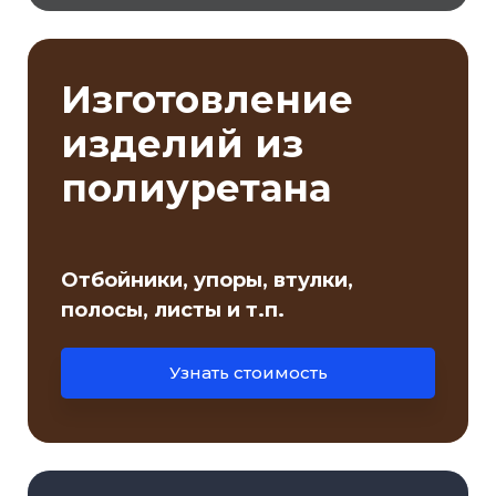
Изготовление
изделий из
полиуретана
Отбойники, упоры, втулки,
полосы, листы и т.п.
Узнать стоимость