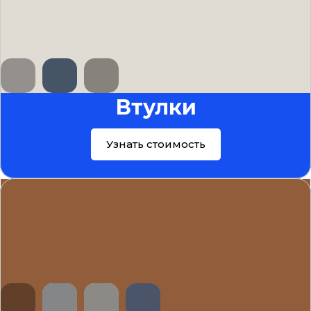
Втулки
Узнать стоимость