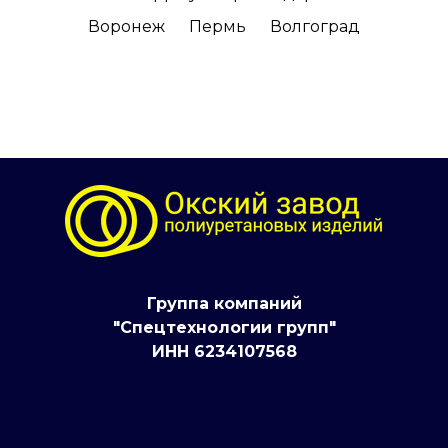
Воронеж
Пермь
Волгоград
Группа компаний
"Спецтехнологии групп"
ИНН 6234107568