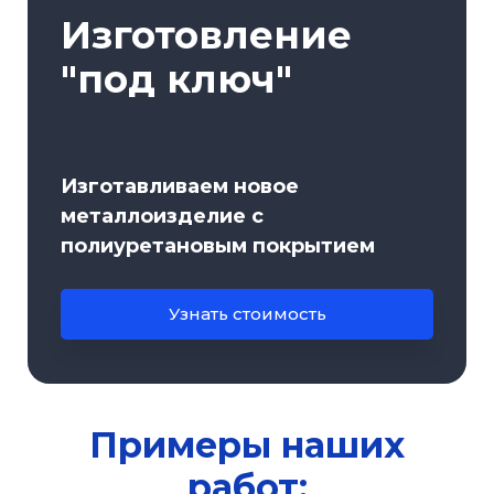
Изготовление
"под ключ"
Изготавливаем новое
металлоизделие с
полиуретановым покрытием
Узнать стоимость
Примеры наших
работ: