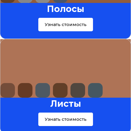
Полосы
Узнать стоимость
Листы
Узнать стоимость