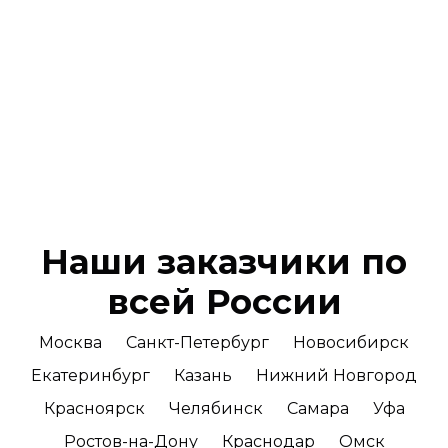
Наши заказчики по
всей России
Москва
Санкт-Петербург
Новосибирск
Екатеринбург
Казань
Нижний Новгород
Красноярск
Челябинск
Самара
Уфа
Ростов-на-Дону
Краснодар
Омск