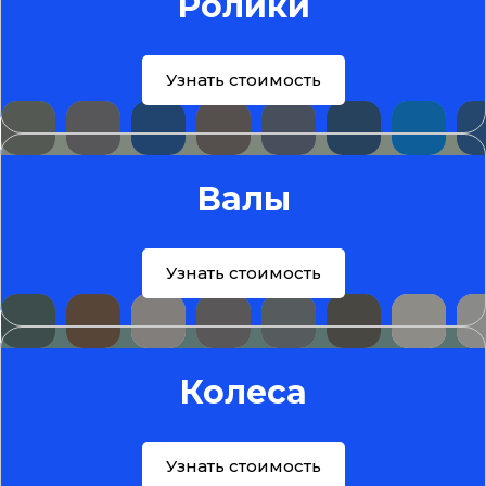
Ролики
Узнать стоимость
Валы
Узнать стоимость
Колеса
Узнать стоимость