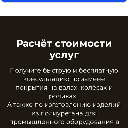
Расчёт стоимости
услуг
Получите быструю и бесплатную
консультацию по замене
покрытия на валах, колёсах и
роликах.
А также по изготовлению изделий
из полиуретана для
промышленного оборудования в