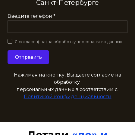
Санкт-Петербурге
Введите телефон *
Я согласен(-на) на обработку персональных данных
Отправить
Нажимая на кнопку, Вы даете согласие на
обработку
персональных данных в соответствии с
Политикой конфиденциальности