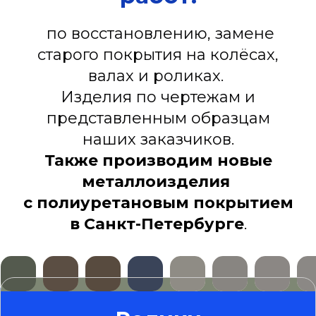
по восстановлению, замене
старого покрытия на колёсах,
валах и роликах.
Изделия по чертежам и
представленным образцам
наших заказчиков.
Также производим новые
металлоизделия
с полиуретановым покрытием
в Санкт-Петербурге
.