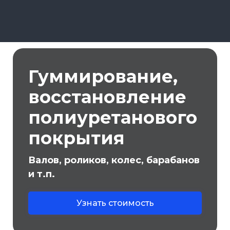
Гуммирование,
восстановление
полиуретанового
покрытия
Валов, роликов, колес, барабанов
и т.п.
Узнать стоимость