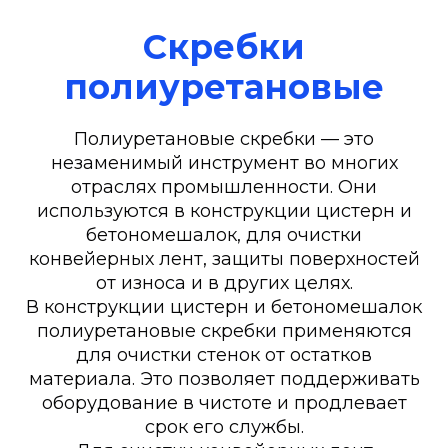
Скребки
полиуретановые
Полиуретановые скребки — это
незаменимый инструмент во многих
отраслях промышленности. Они
используются в конструкции цистерн и
бетономешалок, для очистки
конвейерных лент, защиты поверхностей
от износа и в других целях.
В конструкции цистерн и бетономешалок
полиуретановые скребки применяются
для очистки стенок от остатков
материала. Это позволяет поддерживать
оборудование в чистоте и продлевает
срок его службы.