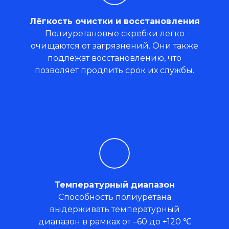
Лёгкость очистки и восстановления
Полиуретановые скребки легко
очищаются от загрязнений. Они также
подлежат восстановлению, что
позволяет продлить срок их службы.
Температурный диапазон
Способность полиуретана
выдерживать температурный
диапазон в рамках от –60 до +120 ℃