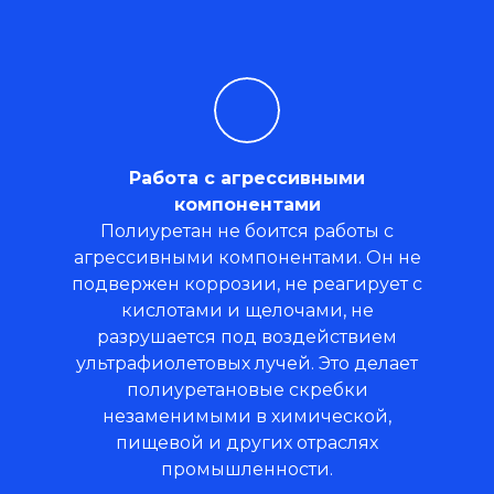
Работа с агрессивными
компонентами
Полиуретан не боится работы с
агрессивными компонентами. Он не
подвержен коррозии, не реагирует с
кислотами и щелочами, не
разрушается под воздействием
ультрафиолетовых лучей. Это делает
полиуретановые скребки
незаменимыми в химической,
пищевой и других отраслях
промышленности.