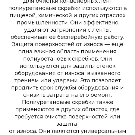
Для очистки конвейерных лент
полиуретановые скребки используются в
пищевой, химической и других отраслях
промышленности. Они эффективно
удаляют загрязнения с ленты,
обеспечивая её бесперебойную работу.
Защита поверхностей от износа — ещё
одна важная область применения
полиуретановых скребков. Они
используются для защиты стенок
оборудования от износа, вызванного
трением или ударами. Это позволяет
продлить срок службы оборудования и
снизить затраты на его ремонт.
Полиуретановые скребки также
применяются в других областях, где
требуется очистка поверхностей или
защита
от износа. Они являются универсальным