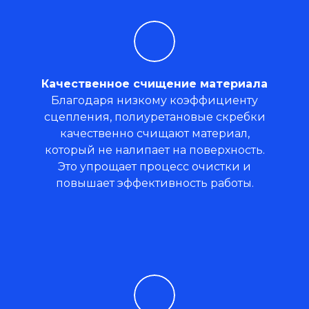
Качественное счищение материала
Благодаря низкому коэффициенту
сцепления, полиуретановые скребки
качественно счищают материал,
который не налипает на поверхность.
Это упрощает процесс очистки и
повышает эффективность работы.