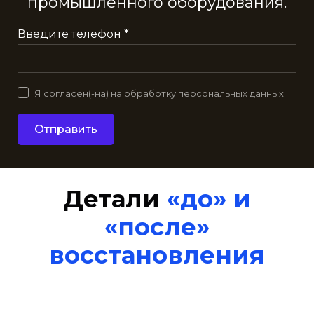
промышленного оборудования.
Введите телефон *
Я согласен(-на) на обработку персональных данных
Отправить
Детали
«до» и
«после»
восстановления