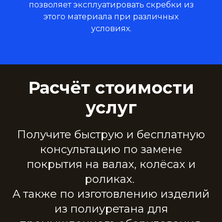
позволяет эксплуатировать скребки из
этого материала при различных
условиях.
Расчёт стоимости
услуг
Получите быструю и бесплатную
консультацию по замене
покрытия на валах, колёсах и
роликах.
А также по изготовлению изделий
из полиуретана для