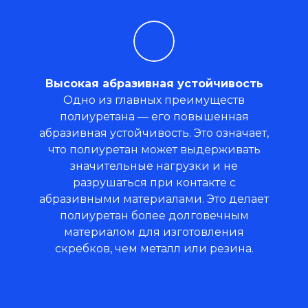
Высокая абразивная устойчивость
Одно из главных преимуществ
полиуретана — его повышенная
абразивная устойчивость. Это означает,
что полиуретан может выдерживать
значительные нагрузки и не
разрушаться при контакте с
абразивными материалами. Это делает
полиуретан более долговечным
материалом для изготовления
скребков, чем металл или резина.