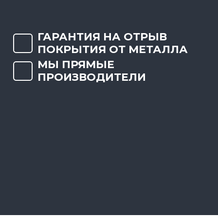
ГАРАНТИЯ НА ОТРЫВ
ПОКРЫТИЯ ОТ МЕТАЛЛА
МЫ ПРЯМЫЕ
ПРОИЗВОДИТЕЛИ