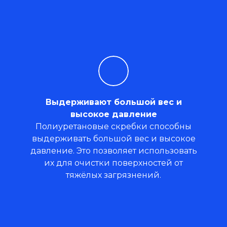
Выдерживают большой вес и
высокое давление
Полиуретановые скребки способны
выдерживать большой вес и высокое
давление. Это позволяет использовать
их для очистки поверхностей от
тяжёлых загрязнений.