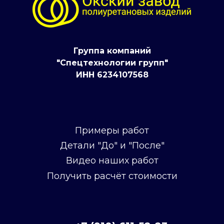
Группа компаний
"Спецтехнологии групп"
ИНН 6234107568
Примеры работ
Детали "До" и "После"
Видео наших работ
Получить расчёт стоимости