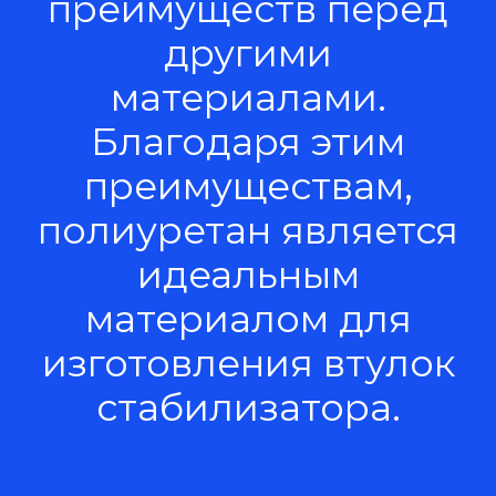
преимуществ перед
другими
материалами.
Благодаря этим
преимуществам,
полиуретан является
идеальным
материалом для
изготовления втулок
стабилизатора.