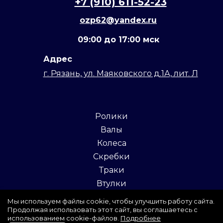
+7 (910) 611-52-23
ozp62@yandex.ru
09:00 до 17:00 мск
Адрес
г. Рязань, ул. Маяковского д.1А, лит. Л
Ролики
Валы
Колеса
Скребки
Траки
Втулки
Полосы
Мы используем файлы cookie, чтобы улучшить работу сайта.
Продолжая использовать этот сайт, вы соглашаетесь с
Листы
использованием cookie-файлов.
Подробнее