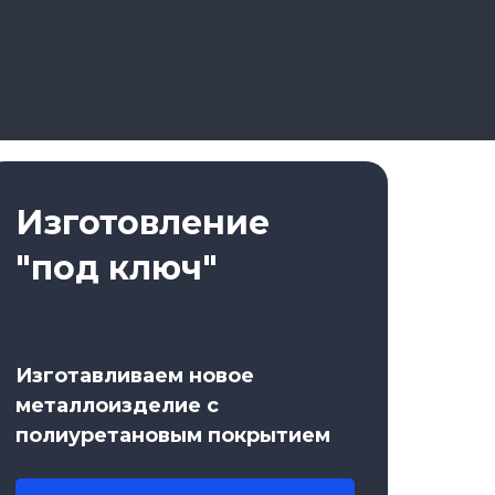
Изготовление
"под ключ"
Изготавливаем новое
металлоизделие с
полиуретановым покрытием