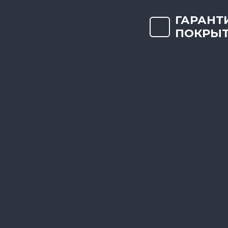
ГАРАНТ
ПОКРЫТ