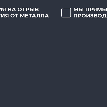
ИЯ НА ОТРЫВ
МЫ ПРЯМЫ
ИЯ ОТ МЕТАЛЛА
ПРОИЗВОД