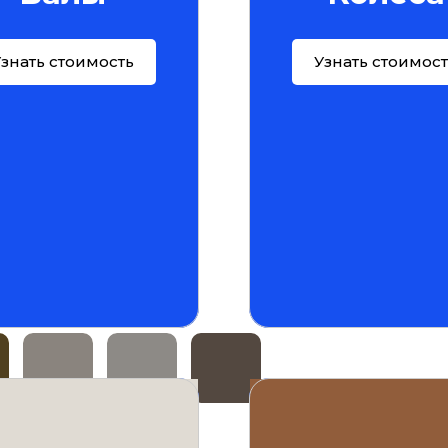
знать стоимость
Узнать стоимос