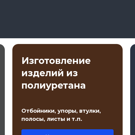
Изготовление
изделий из
полиуретана
Отбойники, упоры, втулки,
полосы, листы и т.п.