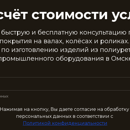
счёт стоимости ус
 быструю и бесплатную консультацию 
покрытия на валах, колёсах и роликах
 по изготовлению изделий из полиуре
промышленного оборудования в Омск
нных
Нажимая на кнопку, Вы даете согласие на обработк
персональных данных в соответствии с
Политикой конфиденциальности