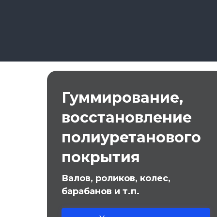
Гуммирование,
восстановление
полиуретанового
покрытия
Валов, роликов, колес,
барабанов и т.п.