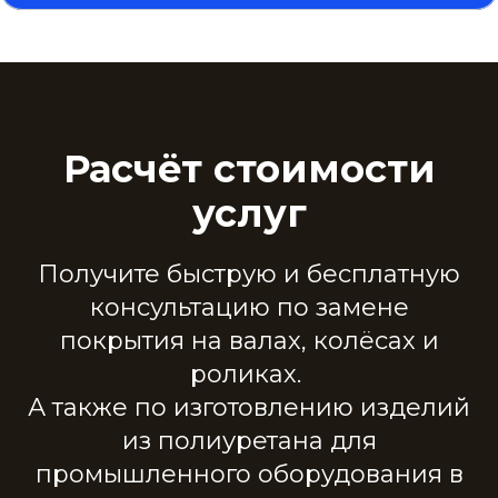
Расчёт стоимости
услуг
Получите быструю и бесплатную
консультацию по замене
покрытия на валах, колёсах и
роликах.
А также по изготовлению изделий
из полиуретана для
промышленного оборудования в