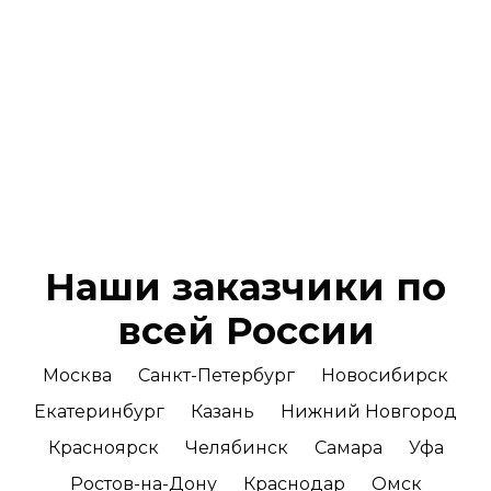
Наши заказчики по
всей России
Москва
Санкт-Петербург
Новосибирск
Екатеринбург
Казань
Нижний Новгород
Красноярск
Челябинск
Самара
Уфа
Ростов-на-Дону
Краснодар
Омск