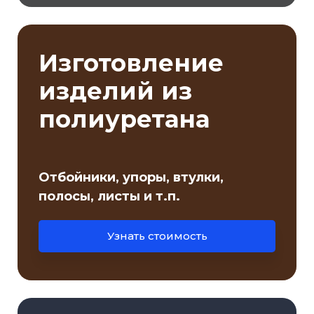
Изготовление
изделий из
полиуретана
Отбойники, упоры, втулки,
полосы, листы и т.п.
Узнать стоимость