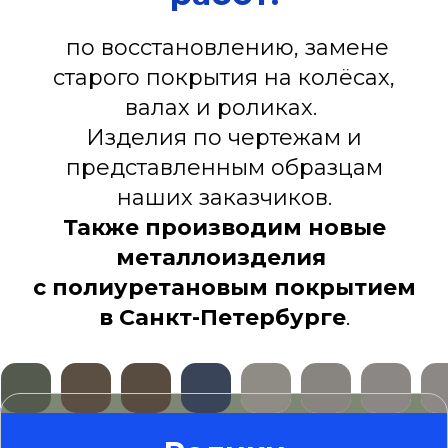
по восстановлению, замене
старого покрытия на колёсах,
валах и роликах.
Изделия по чертежам и
представленным образцам
наших заказчиков.
Также производим новые
металлоизделия
с полиуретановым покрытием
в Санкт-Петербурге
.