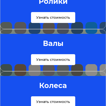
Ролики
Узнать стоимость
Валы
Узнать стоимость
Колеса
Узнать стоимость