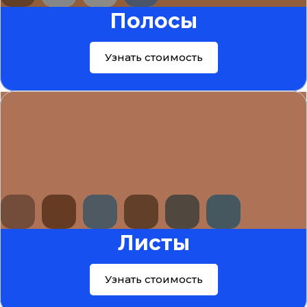
Полосы
Узнать стоимость
Листы
Узнать стоимость