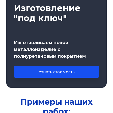
Изготовление
"под ключ"
Изготавливаем новое
металлоизделие с
полиуретановым покрытием
Узнать стоимость
Примеры наших
работ: