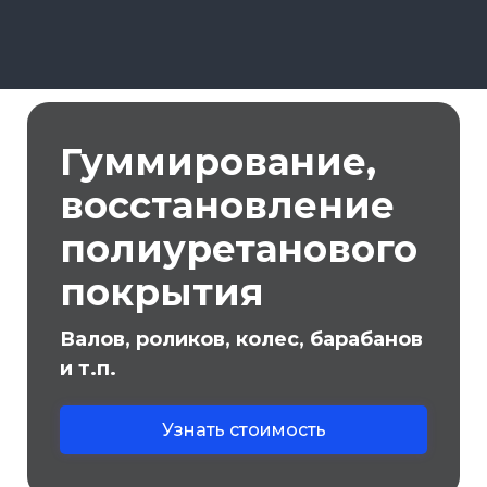
Гуммирование,
восстановление
полиуретанового
покрытия
Валов, роликов, колес, барабанов
и т.п.
Узнать стоимость