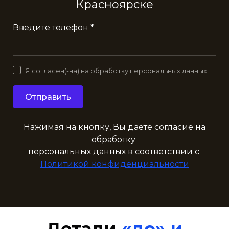
Красноярске
Введите телефон *
Я согласен(-на) на обработку персональных данных
Отправить
Нажимая на кнопку, Вы даете согласие на
обработку
персональных данных в соответствии с
Политикой конфиденциальности