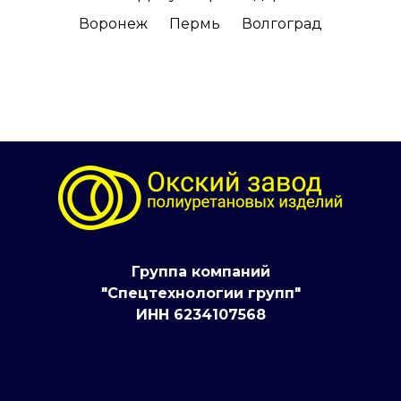
Воронеж
Пермь
Волгоград
Группа компаний
"Спецтехнологии групп"
ИНН 6234107568