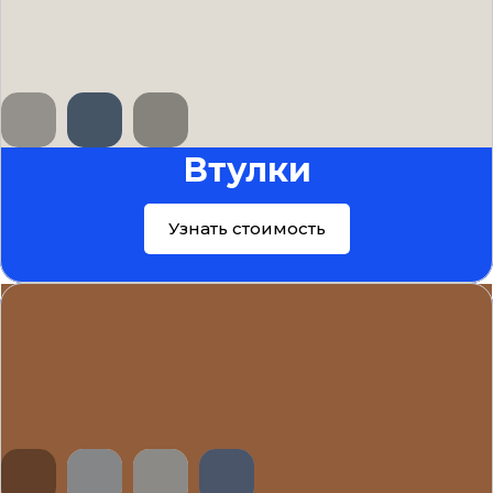
Втулки
Узнать стоимость