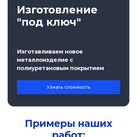
Изготовление
"под ключ"
Изготавливаем новое
металлоизделие с
полиуретановым покрытием
Узнать стоимость
Примеры наших
работ: