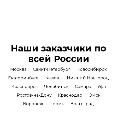
Наши заказчики по
всей России
Москва
Санкт-Петербург
Новосибирск
Екатеринбург
Казань
Нижний Новгород
Красноярск
Челябинск
Самара
Уфа
Ростов-на-Дону
Краснодар
Омск
Воронеж
Пермь
Волгоград