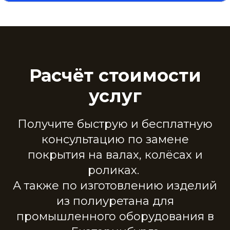
Расчёт стоимости
услуг
Получите быструю и бесплатную
консультацию по замене
покрытия на валах, колёсах и
роликах.
А также по изготовлению изделий
из полиуретана для
промышленного оборудования в