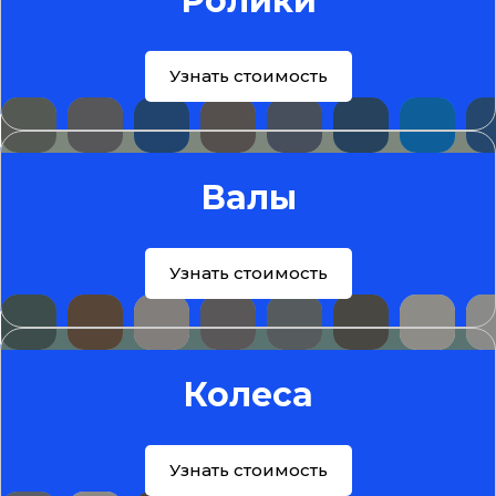
Ролики
Узнать стоимость
Валы
Узнать стоимость
Колеса
Узнать стоимость