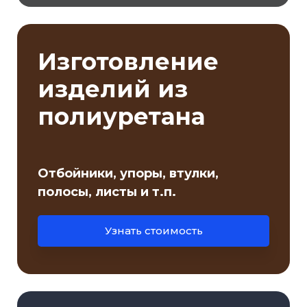
Изготовление
изделий из
полиуретана
Отбойники, упоры, втулки,
полосы, листы и т.п.
Узнать стоимость