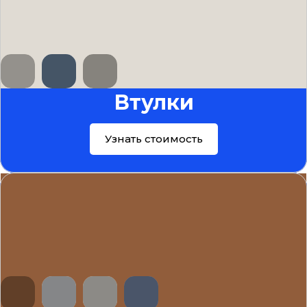
Втулки
Узнать стоимость