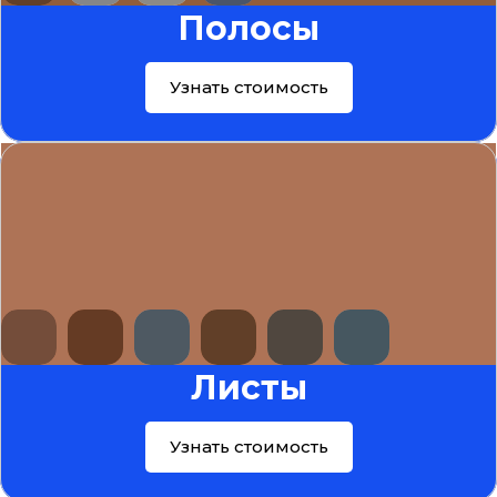
Полосы
Узнать стоимость
Листы
Узнать стоимость