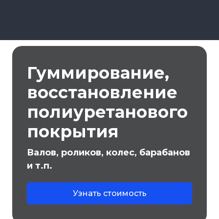
Гуммирование,
восстановление
полиуретанового
покрытия
Валов, роликов, колес, барабанов
и т.п.
Узнать стоимость