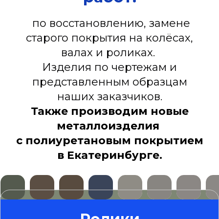
по восстановлению, замене
старого покрытия на колёсах,
валах и роликах.
Изделия по чертежам и
представленным образцам
наших заказчиков.
Также производим новые
металлоизделия
с полиуретановым покрытием
в Екатеринбурге.