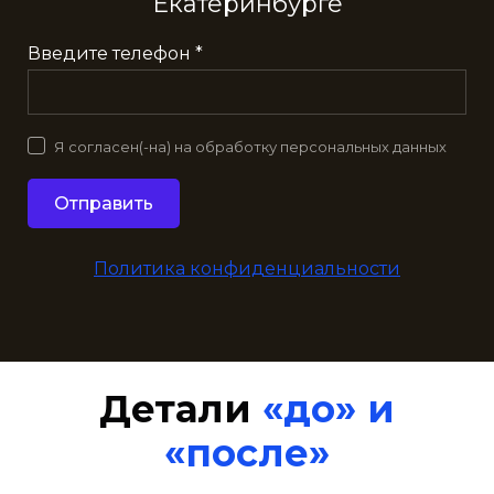
Екатеринбурге
Введите телефон *
Я согласен(-на) на обработку персональных данных
Отправить
Политика конфиденциальности
Детали
«до» и
«после»