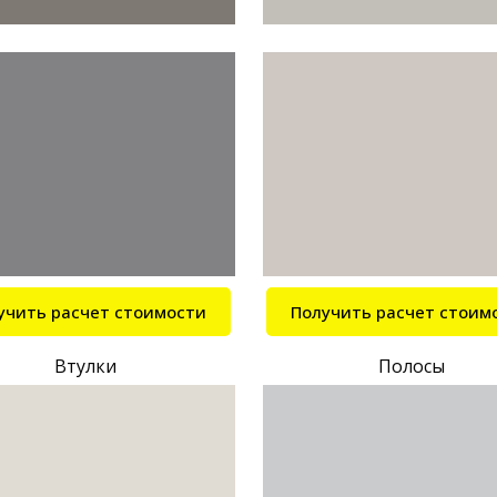
учить расчет стоимости
Получить расчет стоим
Втулки
Полосы