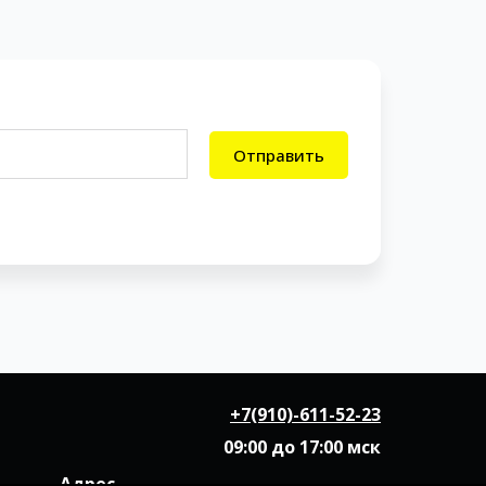
Отправить
+7(910)-611-52-23
09:00 до 17:00 мск
Адрес