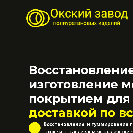
Восстановление
изготовление м
покрытием для
доставкой по в
Восстановление и гуммирование 
также изготавливаем металлические