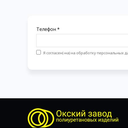
Телефон *
Я согласен(-на) на обработку персональных 